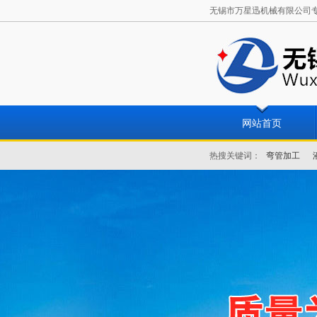
无锡市万星迅机械有限公司专业从
网站首页
热搜关键词：
弯管加工