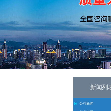
新闻列
公司新闻