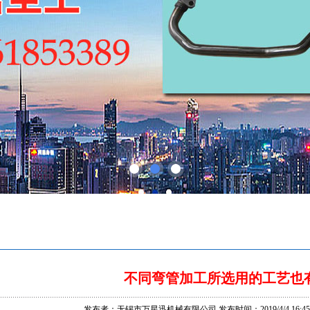
不同弯管加工所选用的工艺也
发布者：无锡市万星迅机械有限公司 发布时间：2019/4/4 16:45: