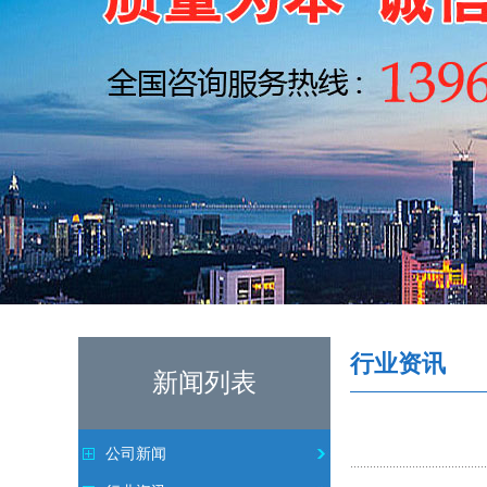
行业资讯
新闻列表
公司新闻