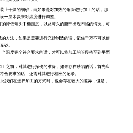
装上干燥的细砂，而如果是对加热的铜管进行加工的话，那
设一层木炭来对温度进行调整。
好的降低弯头中椭圆度，以及弯头的腹部出现凹陷的情况，可
械的方法，如果是需要进行充砂制造的话，记住千万不可以使
充砂。
当温度完全符合要求的话，才可以将加工的管段移至到平面
加工之前，对其进行探伤的准备，如果存在缺陷的话，首先应
符合要求的话，还需对其进行相应的记录。
因此我们在选择加工的方式时，也会存在较大的差异，但是，