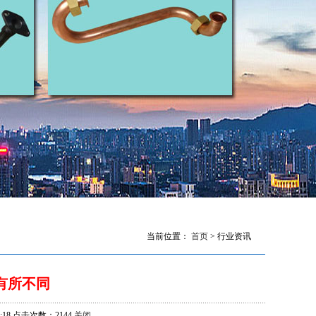
当前位置：
首页
> 行业资讯
有所不同
18 点击次数：2144
关闭