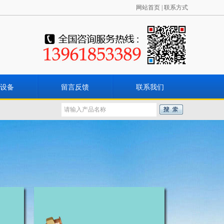
网站首页
|
联系方式
设备
留言反馈
联系我们